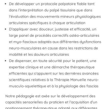
De développer un protocole palpatoire fiable tant
dans l’interprétation du palpé tissulaire que dans
l’évaluation des mouvements mineurs physiologiques
articulaires spécifiques à chaque articulation
D’appliquer avec douceur, justesse et efficacité, un
large panel de procédés correctifs ostéo-articulaires
et myo-fasciaux adaptés aux différentes dysfonctions
neuro-musculaires en cause dans les restrictions de
mobilité et les douleurs articulaires
De dispenser, en toute sécurité pour le patient, une
expertise clinique et une démarche thérapeutique
efficientes qui s’appuient sur les dernières avancées
scientifiques relatives à la Thérapie Manuelle neuro-
musculo-squelettique et à la physiologie des fascias
Notre pédagogie est axée sur le développement des
capacités sensorielles du praticien et l’acquisition d’un
positionnement thérapeutique adapté aux différentes