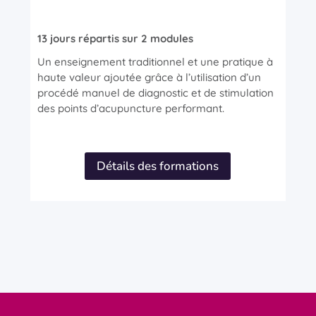
13 jours répartis sur 2 modules
Un enseignement traditionnel et une pratique à
haute valeur ajoutée grâce à l’utilisation d’un
procédé manuel de diagnostic et de stimulation
des points d’acupuncture performant.
Détails des formations