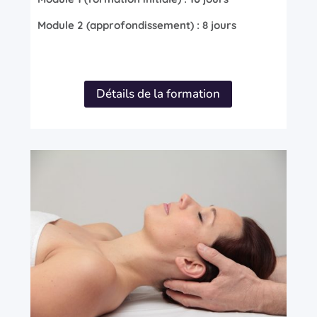
Module 2 (approfondissement) : 8 jours
Détails de la formation