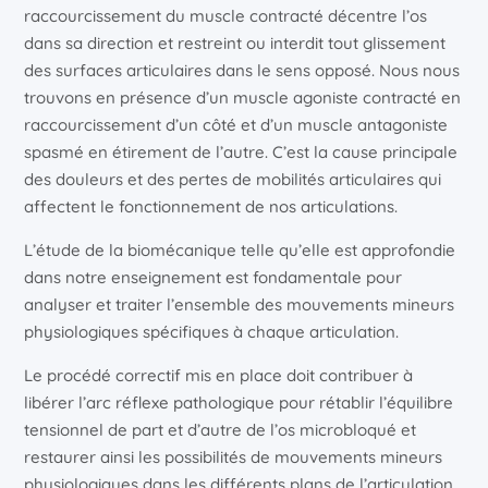
raccourcissement du muscle contracté décentre l’os
dans sa direction et restreint ou interdit tout glissement
des surfaces articulaires dans le sens opposé. Nous nous
trouvons en présence d’un muscle agoniste contracté en
raccourcissement d’un côté et d’un muscle antagoniste
spasmé en étirement de l’autre. C’est la cause principale
des douleurs et des pertes de mobilités articulaires qui
affectent le fonctionnement de nos articulations.
L’étude de la biomécanique telle qu’elle est approfondie
dans notre enseignement est fondamentale pour
analyser et traiter l’ensemble des mouvements mineurs
physiologiques spécifiques à chaque articulation.
Le procédé correctif mis en place doit contribuer à
libérer l’arc réflexe pathologique pour rétablir l’équilibre
tensionnel de part et d’autre de l’os microbloqué et
restaurer ainsi les possibilités de mouvements mineurs
physiologiques dans les différents plans de l’articulation.