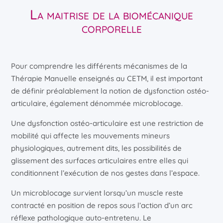
La maitrise de la biomécanique
corporelle
Pour comprendre les différents mécanismes de la
Thérapie Manuelle enseignés au CETM, il est important
de définir préalablement la notion de dysfonction ostéo-
articulaire, également dénommée microblocage.
Une dysfonction ostéo-articulaire est une restriction de
mobilité qui affecte les mouvements mineurs
physiologiques, autrement dits, les possibilités de
glissement des surfaces articulaires entre elles qui
conditionnent l’exécution de nos gestes dans l’espace.
Un microblocage survient lorsqu’un muscle reste
contracté en position de repos sous l’action d’un arc
réflexe pathologique auto-entretenu. Le