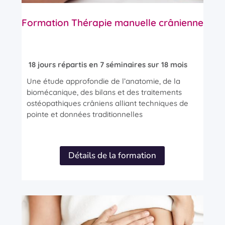
Formation Thérapie manuelle crânienne
18 jours répartis en 7 séminaires sur 18 mois
Une étude approfondie de l’anatomie, de la
biomécanique, des bilans et des traitements
ostéopathiques crâniens alliant techniques de
pointe et données traditionnelles
Détails de la formation