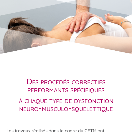
Des procédés correctifs
performants spécifiques
à chaque type de dysfonction
neuro-musculo-squelettique
Les travaux réalisés dans le cadre du CETM ont