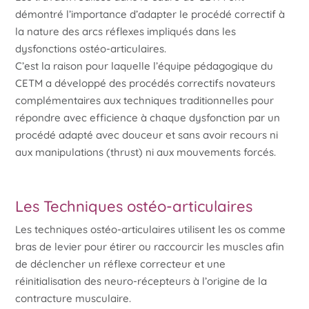
démontré l’importance d’adapter le procédé correctif à
la nature des arcs réflexes impliqués dans les
dysfonctions ostéo-articulaires.
C’est la raison pour laquelle l’équipe pédagogique du
CETM a développé des procédés correctifs novateurs
complémentaires aux techniques traditionnelles pour
répondre avec efficience à chaque dysfonction par un
procédé adapté avec douceur et sans avoir recours ni
aux manipulations (thrust) ni aux mouvements forcés.
Les Techniques ostéo-articulaires
Les techniques ostéo-articulaires utilisent les os comme
bras de levier pour étirer ou raccourcir les muscles afin
de déclencher un réflexe correcteur et une
réinitialisation des neuro-récepteurs à l’origine de la
contracture musculaire.