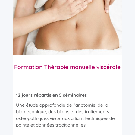
Formation Thérapie manuelle viscérale
12 jours répartis en 5 séminaires
Une étude approfondie de l’anatomie, de la
biomécanique, des bilans et des traitements
ostéopathiques viscéraux alliant techniques de
pointe et données traditionnelles