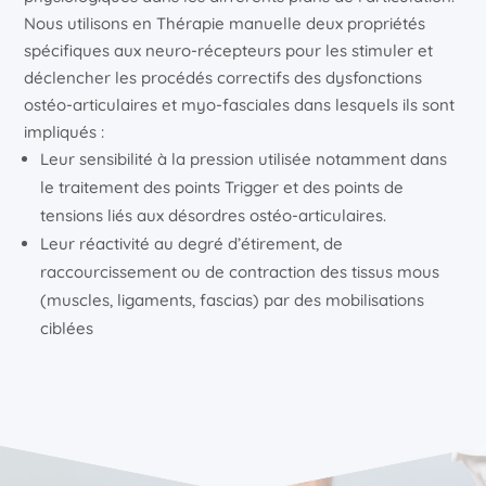
Nous utilisons en Thérapie manuelle deux propriétés
spécifiques aux neuro-récepteurs pour les stimuler et
déclencher les procédés correctifs des dysfonctions
ostéo-articulaires et myo-fasciales dans lesquels ils sont
impliqués :
Leur sensibilité à la pression utilisée notamment dans
le traitement des points Trigger et des points de
tensions liés aux désordres ostéo-articulaires.
Leur réactivité au degré d’étirement, de
raccourcissement ou de contraction des tissus mous
(muscles, ligaments, fascias) par des mobilisations
ciblées