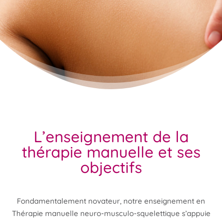
L’enseignement de la
thérapie manuelle et ses
objectifs
Fondamentalement novateur, notre enseignement en
Thérapie manuelle neuro-musculo-squelettique s’appuie