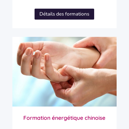
Détails des formations
Formation énergétique chinoise