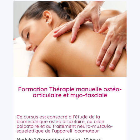
Formation Thérapie manuelle ostéo-
articulaire et myo-fasciale
Ce cursus est consacré à l’étude de la
biomécanique ostéo articulaire, au bilan
palpatoire et au traitement neuro-musculo-
squelettique de l’appareil locomoteur.
Module 1 (formation initiale) : 10 jours