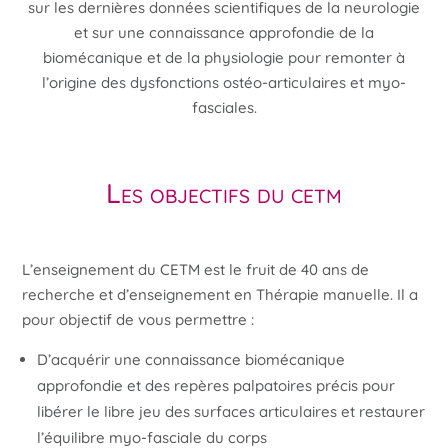
sur les dernières données scientifiques de la neurologie
et sur une connaissance approfondie de la
biomécanique et de la physiologie pour remonter à
l’origine des dysfonctions ostéo-articulaires et myo-
fasciales.
Les objectifs du cetm
L’enseignement du CETM est le fruit de 40 ans de
recherche et d’enseignement en Thérapie manuelle. Il a
pour objectif de vous permettre :
D’acquérir une connaissance biomécanique
approfondie et des repères palpatoires précis pour
libérer le libre jeu des surfaces articulaires et restaurer
l’équilibre myo-fasciale du corps