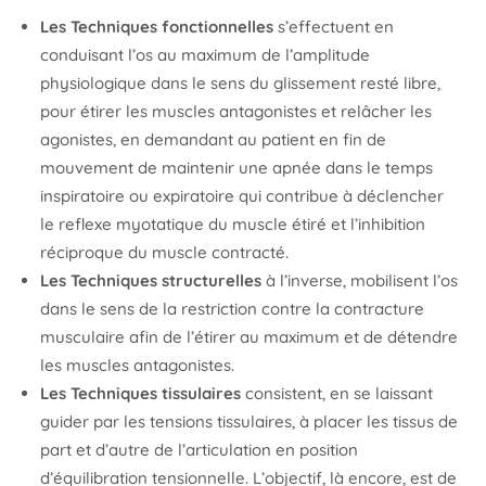
Les Techniques fonctionnelles
s’effectuent en
conduisant l’os au maximum de l’amplitude
physiologique dans le sens du glissement resté libre,
pour étirer les muscles antagonistes et relâcher les
agonistes, en demandant au patient en fin de
mouvement de maintenir une apnée dans le temps
inspiratoire ou expiratoire qui contribue à déclencher
le reflexe myotatique du muscle étiré et l’inhibition
réciproque du muscle contracté.
Les Techniques structurelles
à l’inverse, mobilisent l’os
dans le sens de la restriction contre la contracture
musculaire afin de l’étirer au maximum et de détendre
les muscles antagonistes.
Les Techniques tissulaires
consistent, en se laissant
guider par les tensions tissulaires, à placer les tissus de
part et d’autre de l’articulation en position
d’équilibration tensionnelle. L’objectif, là encore, est de