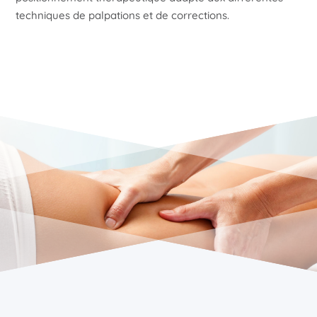
techniques de palpations et de corrections.