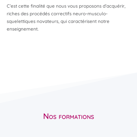
C’est cette finalité que nous vous proposons d’acquérir,
riches des procédés correctifs neuro-musculo-
squelettiques novateurs, qui caractérisent notre
enseignement.
Nos formations