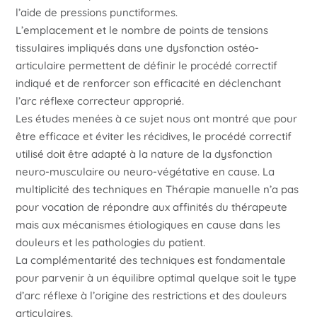
l’aide de pressions punctiformes.
L’emplacement et le nombre de points de tensions
tissulaires impliqués dans une dysfonction ostéo-
articulaire permettent de définir le procédé correctif
indiqué et de renforcer son efficacité en déclenchant
l’arc réflexe correcteur approprié.
Les études menées à ce sujet nous ont montré que pour
être efficace et éviter les récidives, le procédé correctif
utilisé doit être adapté à la nature de la dysfonction
neuro-musculaire ou neuro-végétative en cause. La
multiplicité des techniques en Thérapie manuelle n’a pas
pour vocation de répondre aux affinités du thérapeute
mais aux mécanismes étiologiques en cause dans les
douleurs et les pathologies du patient.
La complémentarité des techniques est fondamentale
pour parvenir à un équilibre optimal quelque soit le type
d’arc réflexe à l’origine des restrictions et des douleurs
articulaires.