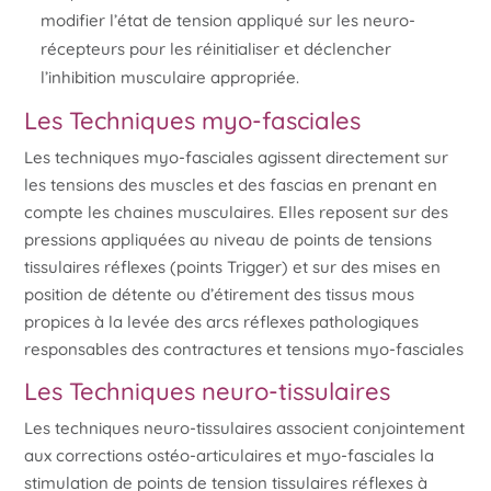
modifier l’état de tension appliqué sur les neuro-
récepteurs pour les réinitialiser et déclencher
l’inhibition musculaire appropriée.
Les Techniques myo-fasciales
Les techniques myo-fasciales agissent directement sur
les tensions des muscles et des fascias en prenant en
compte les chaines musculaires. Elles reposent sur des
pressions appliquées au niveau de points de tensions
tissulaires réflexes (points Trigger) et sur des mises en
position de détente ou d’étirement des tissus mous
propices à la levée des arcs réflexes pathologiques
responsables des contractures et tensions myo-fasciales
Les Techniques neuro-tissulaires
Les techniques neuro-tissulaires associent conjointement
aux corrections ostéo-articulaires et myo-fasciales la
stimulation de points de tension tissulaires réflexes à