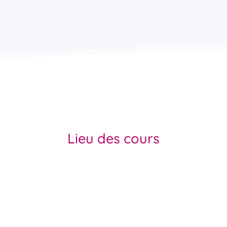
Lieu des cours