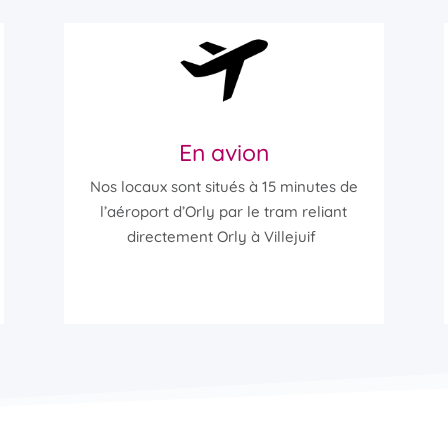
En avion
Nos locaux sont situés à 15 minutes de
l’aéroport d’Orly par le tram reliant
directement Orly à Villejuif