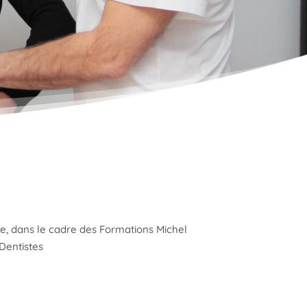
e, dans le cadre des Formations Michel
Dentistes