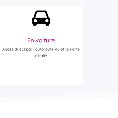
En voiture
Accès direct par l’autoroute A6 et la Porte
d’Italie