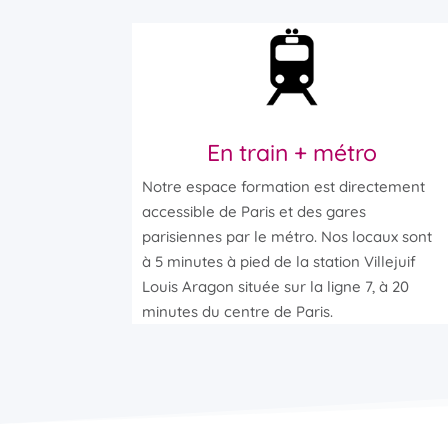
En train + métro
Notre espace formation est directement
accessible de Paris et des gares
parisiennes par le métro. Nos locaux sont
à 5 minutes à pied de la station Villejuif
Louis Aragon située sur la ligne 7, à 20
minutes du centre de Paris.