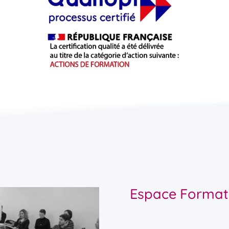
Espace Formatio