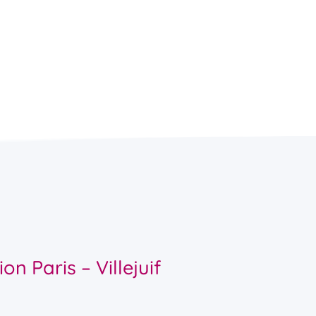
n Paris – Villejuif