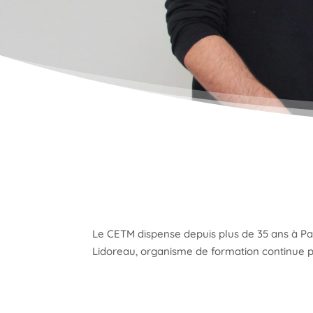
Le CETM dispense depuis plus de 35 ans à Pa
Lidoreau, organisme de formation continue p