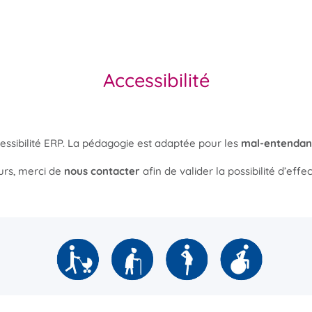
Accessibilité
ssibilité ERP. La pédagogie est adaptée pour les
mal-entendan
urs, merci de
nous contacter
afin de valider la possibilité d’effe