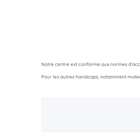
Notre centre est conforme aux normes d’acce
Pour les autres handicaps, notamment mote