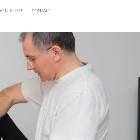
ACTUALITÉS
CONTACT