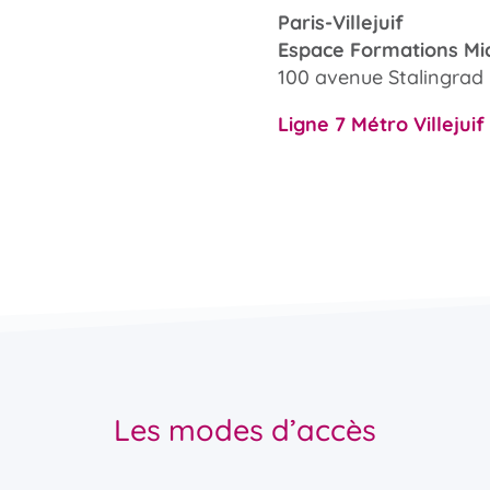
Paris-Villejuif
Espace Formations Mi
100 avenue Stalingrad –
Ligne 7 Métro Villejui
Les modes d’accès