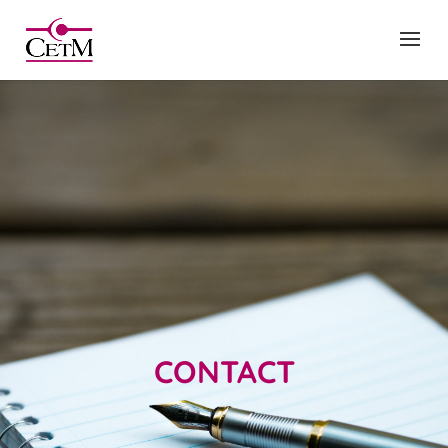
CONTACT