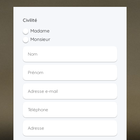
Civilité
Madame
Monsieur