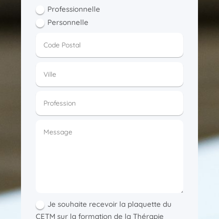
Professionnelle
Personnelle
Je souhaite recevoir la plaquette du
CETM sur la formation de la Thérapie