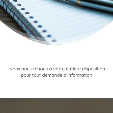
Nous nous tenons à votre entière disposition
pour tout demande d’information