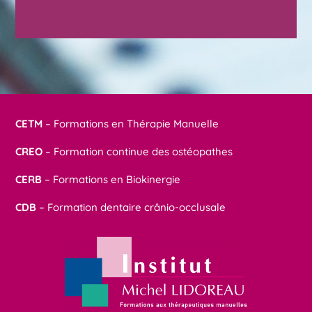
CETM
– Formations en Thérapie Manuelle
CREO
– Formation continue des ostéopathes
CERB
– Formations en Biokinergie
CDB
– Formation dentaire crânio-occlusale