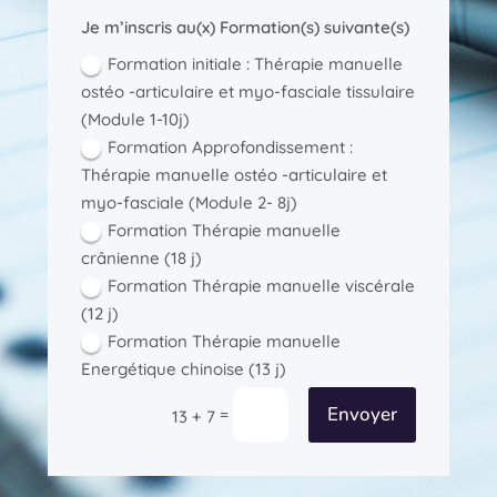
Je m’inscris au(x) Formation(s) suivante(s)
Formation initiale : Thérapie manuelle
ostéo -articulaire et myo-fasciale tissulaire
(Module 1-10j)
Formation Approfondissement :
Thérapie manuelle ostéo -articulaire et
myo-fasciale (Module 2- 8j)
Formation Thérapie manuelle
crânienne (18 j)
Formation Thérapie manuelle viscérale
(12 j)
Formation Thérapie manuelle
Energétique chinoise (13 j)
Envoyer
=
13 + 7