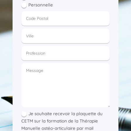
Personnelle
Je souhaite recevoir la plaquette du
CETM sur la formation de la Thérapie
Manuelle ostéo-articulaire par mail