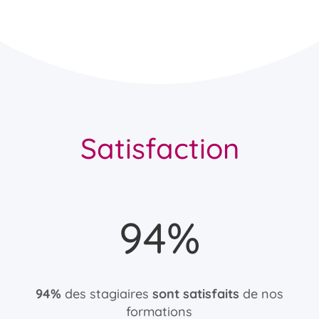
Satisfaction
94
%
94%
des stagiaires
sont satisfaits
de nos
formations​