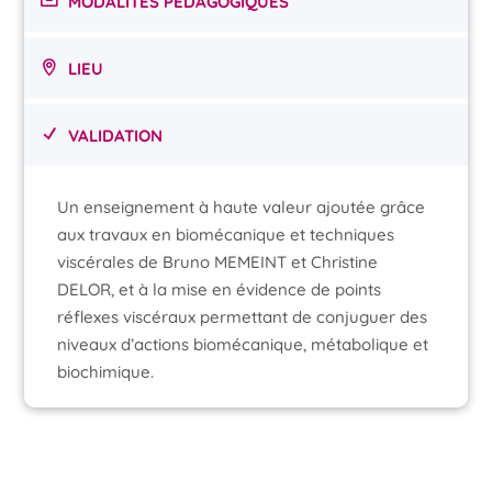
MODALITÉS PÉDAGOGIQUES
LIEU
VALIDATION
Un enseignement à haute valeur ajoutée grâce
aux travaux en biomécanique et techniques
viscérales de Bruno MEMEINT et Christine
DELOR, et à la mise en évidence de points
réflexes viscéraux permettant de conjuguer des
niveaux d’actions biomécanique, métabolique et
biochimique.