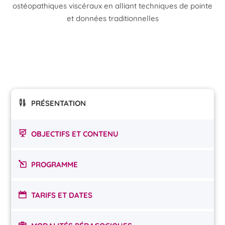
ostéopathiques viscéraux en alliant techniques de pointe
et données traditionnelles
PRÉSENTATION
OBJECTIFS ET CONTENU
PROGRAMME
TARIFS ET DATES