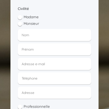
Civilité
Madame
Monsieur
Professionnelle