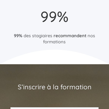
99
%
99%
des stagiaires
recommandent
nos
formations
S’inscrire à la formation