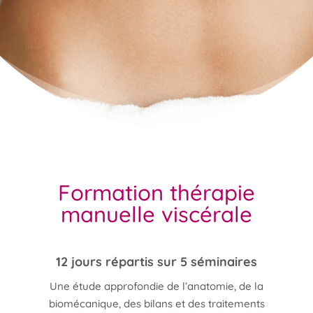
Formation thérapie
manuelle viscérale
12 jours répartis sur 5 séminaires
Une étude approfondie de l’anatomie, de la
biomécanique, des bilans et des traitements